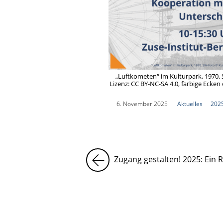
„Luftkometen“ im Kulturpark, 1970.
Lizenz: CC BY-NC-SA 4.0, farbige Ecken
|
6. November 2025
|
Aktuelles
|
202
Zugang gestalten! 2025: Ein R