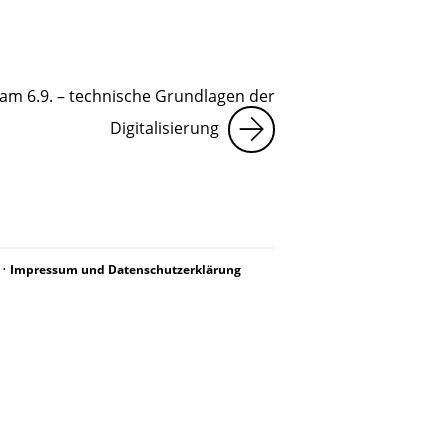
am 6.9. – technische Grundlagen der
Digitalisierung
•
Impressum und Datenschutzerklärung