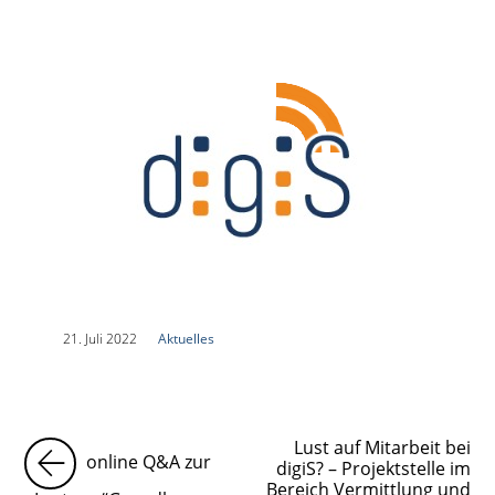
|
21. Juli 2022
|
Aktuelles
|
Lust auf Mitarbeit bei
online Q&A zur
digiS? – Projektstelle im
Bereich Vermittlung und