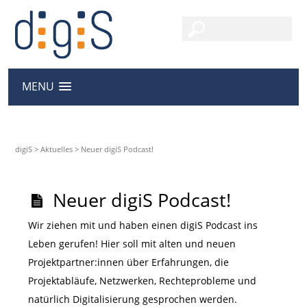
MENU
digiS
>
Aktuelles
>
Neuer digiS Podcast!
Neuer digiS Podcast!
Wir ziehen mit und haben einen digiS Podcast ins
Leben gerufen! Hier soll mit alten und neuen
Projektpartner:innen über Erfahrungen, die
Projektabläufe, Netzwerken, Rechteprobleme und
natürlich Digitalisierung gesprochen werden.