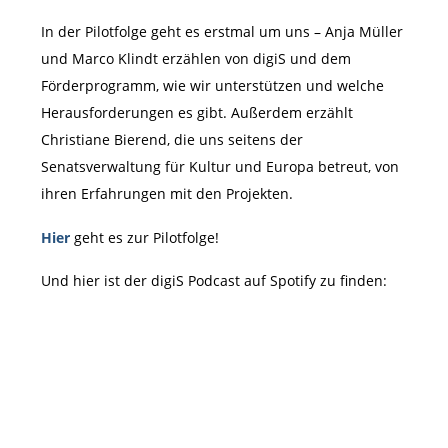
In der Pilotfolge geht es erstmal um uns – Anja Müller
und Marco Klindt erzählen von digiS und dem
Förderprogramm, wie wir unterstützen und welche
Herausforderungen es gibt. Außerdem erzählt
Christiane Bierend, die uns seitens der
Senatsverwaltung für Kultur und Europa betreut, von
ihren Erfahrungen mit den Projekten.
Hier
geht es zur Pilotfolge!
Und hier ist der digiS Podcast auf Spotify zu finden: