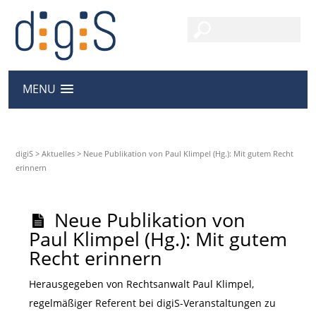
MENU
digiS
>
Aktuelles
>
Neue Publikation von Paul Klimpel (Hg.): Mit gutem Recht
erinnern
Neue Publikation von
Paul Klimpel (Hg.): Mit gutem
Recht erinnern
Herausgegeben von Rechtsanwalt Paul Klimpel,
regelmäßiger Referent bei digiS-Veranstaltungen zu