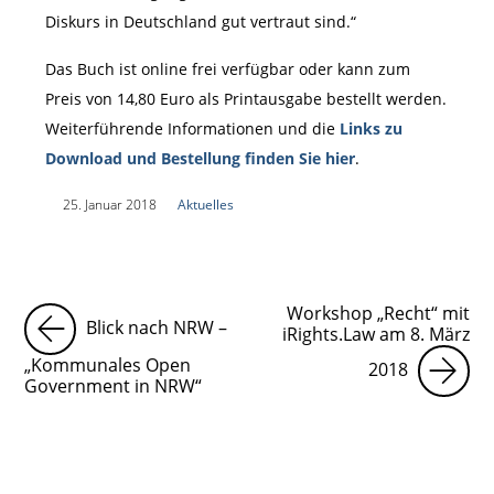
Diskurs in Deutschland gut vertraut sind.“
Das Buch ist online frei verfügbar oder kann zum
Preis von 14,80 Euro als Printausgabe bestellt werden.
Weiterführende Informationen und die
Links zu
Download und Bestellung finden Sie hier
.
|
25. Januar 2018
|
Aktuelles
|
Workshop „Recht“ mit
Blick nach NRW –
iRights.Law am 8. März
„Kommunales Open
2018
Government in NRW“