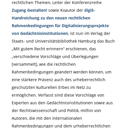
rechtlichen Themen, Leiter der Konferenzreihe
Zugang Gestalten!
sowie Koautor der
digiS-
Handreichung zu den neuen rechtlichen
Rahmenbedingungen für Digitalisierungsprojekte
von Gedächtnisinstitutionen
, ist nun im Verlag der
Staats- und Universitätsbibliothek Hamburg das Buch
„Mit gutem Recht erinnern“ erschienen, das
„verschiedene Vorschläge und Überlegungen
[versammelt], wie die rechtlichen
Rahmenbedingungen geändert werden können, um
eine stärkere Präsenz auch des urheberrechtlich
geschützten kulturellen Erbes im Netz zu
ermöglichen. Verfasst sind diese Vorschläge von
Experten aus den Gedächtnisinstitutionen sowie aus
der Rechtswissenschaft und Politik, mithin von
Autoren, die mit den internationalen
Rahmenbedingungen und dem urheberrechtlichen