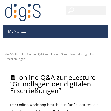
MENU
digiS
>
Aktuelles
>
online Q&A zur eLecture “Grundlagen der digitalen
Erschließungen”
online Q&A zur eLecture
“Grundlagen der digitalen
Erschließungen”
Der Online-Workshop besteht aus fünf eLectures, die