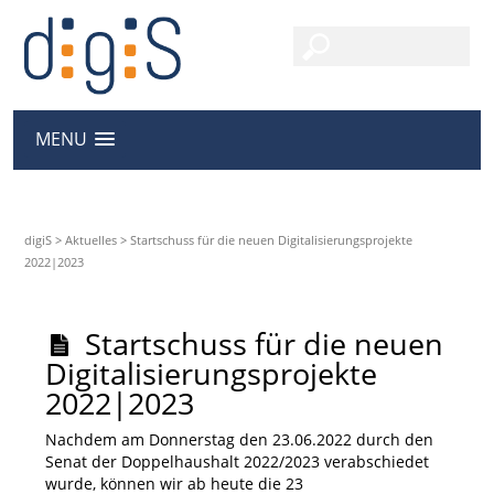
MENU
digiS
>
Aktuelles
>
Startschuss für die neuen Digitalisierungsprojekte
2022|2023
Startschuss für die neuen
Digitalisierungsprojekte
2022|2023
Nachdem am Donnerstag den 23.06.2022 durch den
Senat der Doppelhaushalt 2022/2023 verabschiedet
wurde, können wir ab heute die 23