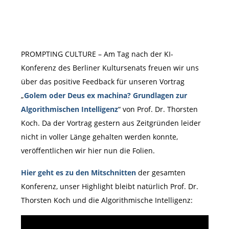
PROMPTING CULTURE – Am Tag nach der KI-
Konferenz des Berliner Kultursenats freuen wir uns
über das positive Feedback für unseren Vortrag
„
Golem oder Deus ex machina? Grundlagen zur
Algorithmischen Intelligenz
“ von Prof. Dr. Thorsten
Koch. Da der Vortrag gestern aus Zeitgründen leider
nicht in voller Länge gehalten werden konnte,
veröffentlichen wir hier nun die Folien.
Hier geht es zu den Mitschnitten
der gesamten
Konferenz, unser Highlight bleibt natürlich Prof. Dr.
Thorsten Koch und die Algorithmische Intelligenz: