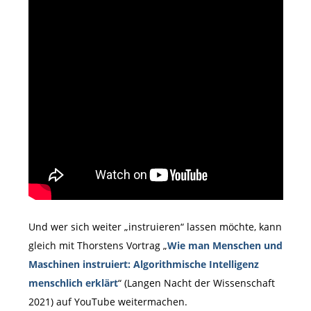
Und wer sich weiter „instruieren“ lassen möchte, kann
gleich mit Thorstens Vortrag „
Wie man Menschen und
Maschinen instruiert: Algorithmische Intelligenz
menschlich erklärt
“ (Langen Nacht der Wissenschaft
2021) auf YouTube weitermachen.