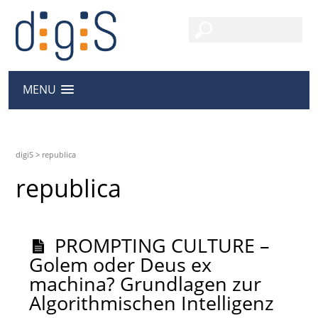
MENU
digiS
>
republica
republica
PROMPTING CULTURE –
Golem oder Deus ex
machina? Grundlagen zur
Algorithmischen Intelligenz