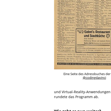
Eine Seite des Adressbuches der
@codingdavinci
und Virtual-Reality-Anwendungen 
rundete das Programm ab.