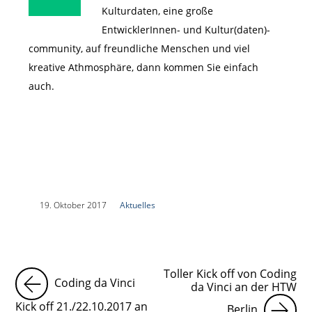
Kulturdaten, eine große
EntwicklerInnen- und Kultur(daten)-
community, auf freundliche Menschen und viel
kreative Athmosphäre, dann kommen Sie einfach
auch.
|
19. Oktober 2017
|
Aktuelles
|
Toller Kick off von Coding
Coding da Vinci
da Vinci an der HTW
Kick off 21./22.10.2017 an
Berlin