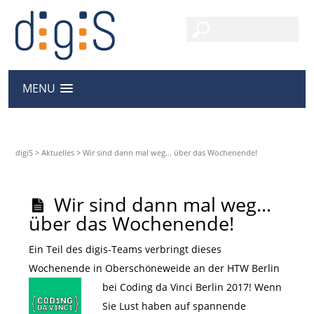
MENU
digiS
>
Aktuelles
>
Wir sind dann mal weg… über das Wochenende!
Wir sind dann mal weg…
über das Wochenende!
Ein Teil des digis-Teams verbringt dieses
Wochenende in Oberschöneweide an der HTW Berlin
bei Coding da Vinci Berlin 2017!
Wenn
Sie Lust haben auf spannende