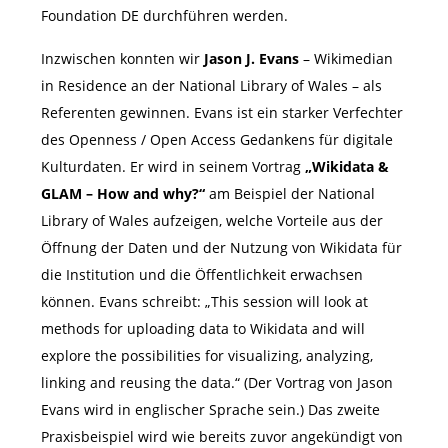
Foundation DE durchführen werden.
Inzwischen konnten wir
Jason J. Evans
– Wikimedian
in Residence an der National Library of Wales – als
Referenten gewinnen. Evans ist ein starker Verfechter
des Openness / Open Access Gedankens für digitale
Kulturdaten. Er wird in seinem Vortrag
„Wikidata &
GLAM – How and why?“
am Beispiel der National
Library of Wales aufzeigen, welche Vorteile aus der
Öffnung der Daten und der Nutzung von Wikidata für
die Institution und die Öffentlichkeit erwachsen
können. Evans schreibt: „This session will look at
methods for uploading data to Wikidata and will
explore the possibilities for visualizing, analyzing,
linking and reusing the data.“ (Der Vortrag von Jason
Evans wird in englischer Sprache sein.) Das zweite
Praxisbeispiel wird wie bereits zuvor angekündigt von