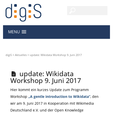
MENU
digiS
>
Aktuelles
>
update: Wikidata Workshop 9. Juni 2017
update: Wikidata
Workshop 9. Juni 2017
Hier kommt ein kurzes Update zum Programm
Workshop
„A gentle introduction to Wikidata“
, den
wir am 9. Juni 2017 in Kooperation mit Wikimedia
Deutschland e.V. und der Open Knowledge