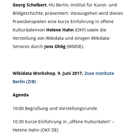
Georg Schelbert
, HU Berlin, Institut für Kunst- und
Bildgeschichte, präsentiert. Vorausgehen wird diesen
Praxisbeispielen eine kurze Einführung in offene
Kulturdatenvon
Helene Hahn
(OKF) sowie die
Vorstellung von Wikidata und einigen Wikidata-
Services durch
Jens Ohlig
(WMDE).
Wikidata Workshop, 9. Juni 2017,
Zuse Institute
Berlin (ZIB)
Agenda
10:00 Begrüßung und Vorstellungsrunde
10:30 Kurze Einführung in „offene Kulturdaten“ –
Helene Hahn (OKF DE)