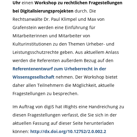
Uhr
einen
Workshop zu rechtlichen Fragestellungen
bei Digitalisierungsprojekten
durch. Die
Rechtsanwälte Dr. Paul Klimpel und Max von
Grafenstein werden eine Einführung für
Mitarbeiterinnen und Mitarbeiter von
Kulturinstitutionen zu den Themen Urheber- und
Leistungsschutzrechte geben. Aus aktuellem Anlass
werden die Referenten außerdem Bezug auf den
Referentenentwurf zum Urheberrecht in der
Wissensgesellschaft
nehmen. Der Workshop bietet
daher allen Teilnehmern die Möglichkeit, aktuelle
Fragestellungen zu besprechen.
Im Auftrag von digiS hat iRights eine Handreichung zu
diesen Fragestellungen verfasst, die Sie sich in der
aktuellen Fassung auf dieser Seite herunterladen
können:
http://dx.doi.org/10.12752/2.0.002.2