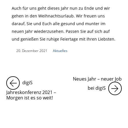
Auch für uns geht dieses Jahr nun zu Ende und wir
gehen in den Weihnachtsurlaub. Wir freuen uns
darauf, Sie und Euch alle gesund und munter im
neuen Jahr wiederzusehen. Passen Sie auf sich auf
und genießen Sie ruhige Feiertage mit Ihren Liebsten.
|
20. Dezember 2021
|
Aktuelles
|
Neues Jahr – neuer Job
digiS
bei digiS
Jahreskonferenz 2021 –
Morgen ist es so weit!