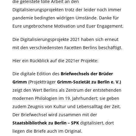
die geleistete tolle Arbeit an den
Digitalisierungsprojekten trotz der leider noch immer
pandemie bedingten widrigen Umstände. Danke für
Eure ungebrochene Motivation und Euer Engagement.
Die Digitalisierungsprojekte 2021 haben sich erneut
mit den verschiedensten Facetten Berlins beschäftigt.
Hier ein Rückblick auf die 2021er Projekte:
Die digitale Edition des
Briefwechsels der Brüder
Grimm
(Projektträger
Grimm-Sozietät zu Berlin e. V.)
zeigt den Wert Berlins als Zentrum der entstehenden
modernen Philologien im 19. Jahrhundert; sie geben
zudem Zeugnis von Kultur und Lebensalltag der Zeit.
Der Briefwechsel wird zusammen mit der
Staatsbibliothek zu Berlin – SPK
digitalisiert, dort
liegen die Briefe auch im Original.