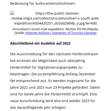
Bedeutung für Kulturerbeinstitutionen.
Amundsen’s South Pole expedition. Rechte: PD Worldwide.
Quelle:
Internet Archive / University of Toronto Libraries
Abschließend ein Ausblick auf 2022
Die Ausschreibung für den nächsten Förderzeitraum
bot erstmals die Möglichkeit auch überjährig
Fördermittel für Digitalisierungsprojekte zu
beantragen. Die Juryempfehlung Anfang Dezember
fiel entsprechend aus. Es werden insgesamt für die
Jahre 2022 und 2023 nun 23 Projekte gefördert. Damit
sind für beide Jahre die Fördermittel erschöpft. Eine
neue Ausschreibung wird also erst wieder 2023 für
das darauffolgende Jahr erfolgen.