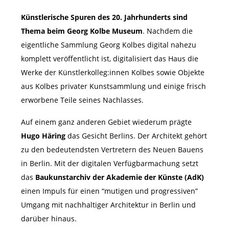
Künstlerische Spuren des 20. Jahrhunderts sind
Thema beim Georg Kolbe Museum
. Nachdem die
eigentliche Sammlung Georg Kolbes digital nahezu
komplett veröffentlicht ist, digitalisiert das Haus die
Werke der Künstlerkolleg:innen Kolbes sowie Objekte
aus Kolbes privater Kunstsammlung und einige frisch
erworbene Teile seines Nachlasses.
Auf einem ganz anderen Gebiet wiederum prägte
Hugo Häring
das Gesicht Berlins. Der Architekt gehört
zu den bedeutendsten Vertretern des Neuen Bauens
in Berlin. Mit der digitalen Verfügbarmachung setzt
das
Baukunstarchiv der Akademie der Künste (AdK)
einen Impuls für einen “mutigen und progressiven”
Umgang mit nachhaltiger Architektur in Berlin und
darüber hinaus.