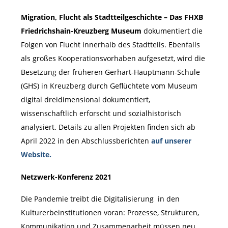
Migration, Flucht als Stadtteilgeschichte – Das FHXB
Friedrichshain-Kreuzberg Museum
dokumentiert die
Folgen von Flucht innerhalb des Stadtteils. Ebenfalls
als großes Kooperationsvorhaben aufgesetzt, wird die
Besetzung der früheren Gerhart-Hauptmann-Schule
(GHS) in Kreuzberg durch Geflüchtete vom Museum
digital dreidimensional dokumentiert,
wissenschaftlich erforscht und sozialhistorisch
analysiert. Details zu allen Projekten finden sich ab
April 2022 in den Abschlussberichten
auf unserer
Website.
Netzwerk-Konferenz 2021
Die Pandemie treibt die Digitalisierung in den
Kulturerbeinstitutionen voran: Prozesse, Strukturen,
Kommunikation und Zusammenarbeit müssen neu