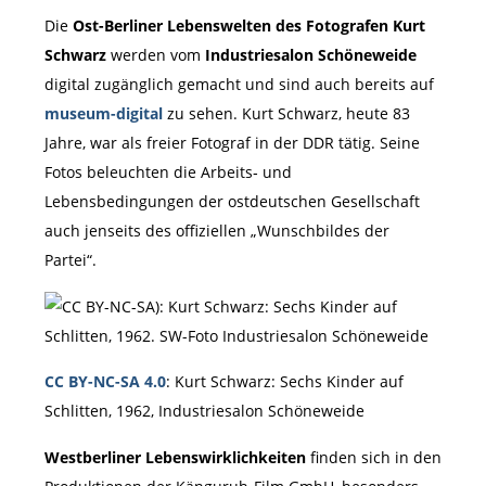
Die
Ost-Berliner Lebenswelten des Fotografen Kurt
Schwarz
werden vom
Industriesalon Schöneweide
digital zugänglich gemacht und sind auch bereits auf
museum-digital
zu sehen. Kurt Schwarz, heute 83
Jahre, war als freier Fotograf in der DDR tätig. Seine
Fotos beleuchten die Arbeits‐ und
Lebensbedingungen der ostdeutschen Gesellschaft
auch jenseits des offiziellen „Wunschbildes der
Partei“.
CC BY-NC-SA 4.0
: Kurt Schwarz: Sechs Kinder auf
Schlitten, 1962, Industriesalon Schöneweide
Westberliner Lebenswirklichkeiten
finden sich in den