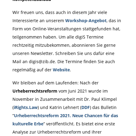
Wir freuen uns, dass auch in diesem Jahr viele
Interessierte an unserem
Workshop-Angebot
, das in
Form von Online-Veranstaltungen stattgefunden hat,
teilgenommen haben. Um alle digiS Termine
rechtzeitig mitzubekommen, abonnieren Sie gerne
unseren Newsletter. Schreiben Sie uns dafür eine
Mail an digis@zib.de. Die Termine finden Sie auch
regelmäßig auf der
Website
.
Wir bleiben auf dem Laufenden: Nach der
Urheberrechtsreform
vom Juni 2021 wurde im
November in Zusammenarbeit mit Dr. Paul Klimpel
(
iRights.Law
) und Katrin Lehnert (
DDF
) das Bulletin
“
Urheberrechtsreform 2021. Neue Chancen für das
kulturelle Erbe
” veröffentlicht. Es bietet eine erste
Analyse zur Urheberrechtsreform und ihrer