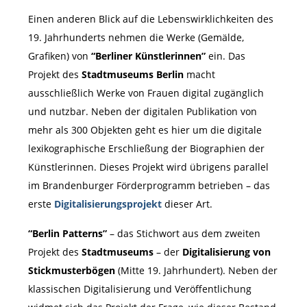
Einen anderen Blick auf die Lebenswirklichkeiten des
19. Jahrhunderts nehmen die Werke (Gemälde,
Grafiken) von
“Berliner Künstlerinnen”
ein. Das
Projekt des
Stadtmuseums
Berlin
macht
ausschließlich Werke von Frauen digital zugänglich
und nutzbar. Neben der digitalen Publikation von
mehr als 300 Objekten geht es hier um die digitale
lexikographische Erschließung der Biographien der
Künstlerinnen. Dieses Projekt wird übrigens parallel
im Brandenburger Förderprogramm betrieben – das
erste
Digitalisierungsprojekt
dieser Art.
“Berlin Patterns”
– das Stichwort aus dem zweiten
Projekt des
Stadtmuseums
– der
Digitalisierung von
Stickmusterbögen
(Mitte 19. Jahrhundert). Neben der
klassischen Digitalisierung und Veröffentlichung