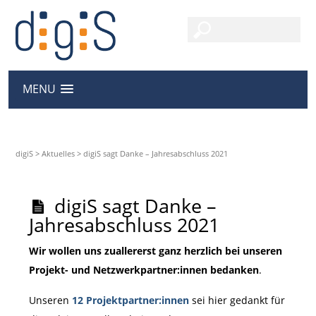
MENU
digiS
>
Aktuelles
>
digiS sagt Danke – Jahresabschluss 2021
digiS sagt Danke –
Jahresabschluss 2021
Wir wollen uns zuallererst ganz herzlich bei unseren
Projekt- und Netzwerkpartner:innen bedanken
.
Unseren
12 Projektpartner:innen
sei hier gedankt für