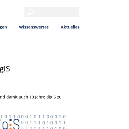
ngen
Wissenswertes
Aktuelles
giS
nd damit auch 10 Jahre digiS zu