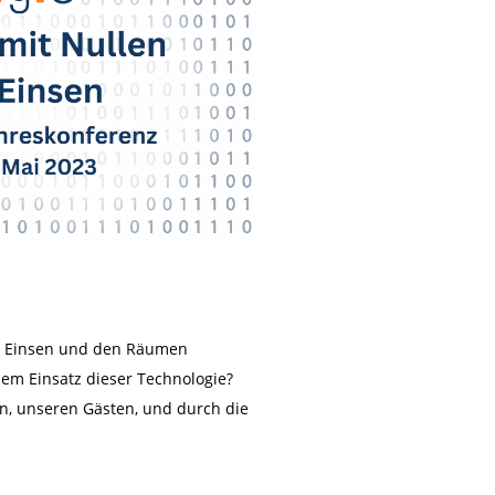
nd Einsen und den Räumen
dem Einsatz dieser Technologie?
n, unseren Gästen, und durch die