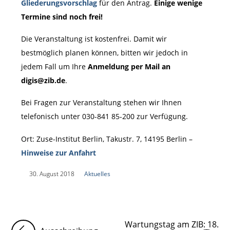
Gliederungsvorschlag
für den Antrag.
Einige wenige
Termine sind noch frei!
Die Veranstaltung ist kostenfrei. Damit wir
bestmöglich planen können, bitten wir jedoch in
jedem Fall um Ihre
Anmeldung per Mail an
digis@zib.de
.
Bei Fragen zur Veranstaltung stehen wir Ihnen
telefonisch unter 030-841 85-200 zur Verfügung.
Ort: Zuse-Institut Berlin, Takustr. 7, 14195 Berlin –
Hinweise zur Anfahrt
|
30. August 2018
|
Aktuelles
|
Wartungstag am ZIB: 18.