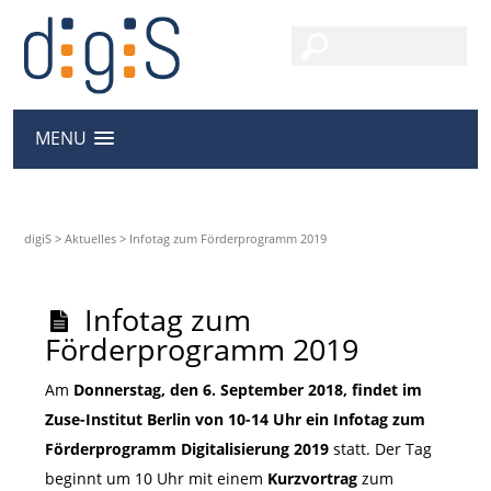
MENU
digiS
>
Aktuelles
>
Infotag zum Förderprogramm 2019
Infotag zum
Förderprogramm 2019
Am
Donnerstag, den 6. September 2018, findet im
Zuse-Institut Berlin von 10-14 Uhr ein Infotag zum
Förderprogramm Digitalisierung 2019
statt. Der Tag
beginnt um 10 Uhr mit einem
Kurzvortrag
zum