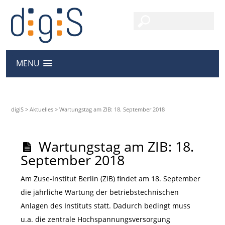
MENU
digiS
>
Aktuelles
>
Wartungstag am ZIB: 18. September 2018
Wartungstag am ZIB: 18.
September 2018
Am Zuse-Institut Berlin (ZIB) findet am 18. September
die jährliche Wartung der betriebstechnischen
Anlagen des Instituts statt. Dadurch bedingt muss
u.a. die zentrale Hochspannungsversorgung