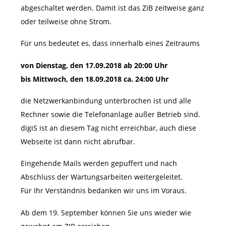
abgeschaltet werden. Damit ist das ZIB zeitweise ganz
oder teilweise ohne Strom.
Für uns bedeutet es, dass innerhalb eines Zeitraums
von Dienstag, den
17
.09.2018 ab 20:00 Uhr
bis Mittwoch, den 18.09.2018 ca. 24:00 Uhr
die Netzwerkanbindung unterbrochen ist und alle
Rechner sowie die Telefonanlage außer Betrieb sind.
digiS ist an diesem Tag nicht erreichbar, auch diese
Webseite ist dann nicht abrufbar.
Eingehende Mails werden gepuffert und nach
Abschluss der Wartungsarbeiten weitergeleitet.
Für Ihr Verständnis bedanken wir uns im Voraus.
Ab dem 19. September können Sie uns wieder wie