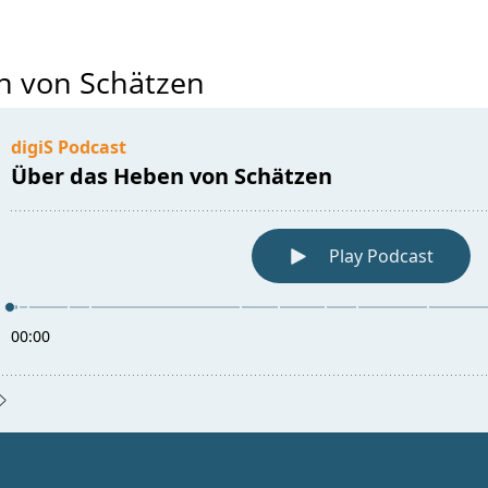
n von Schätzen