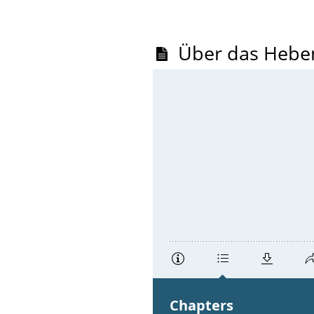
Über das Hebe