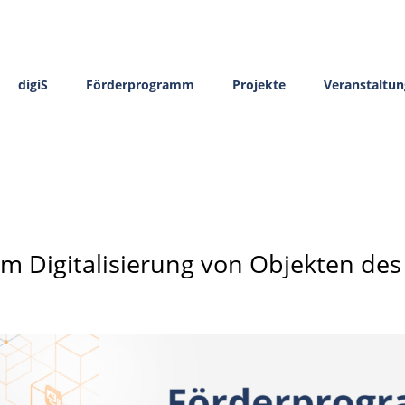
digiS
Förderprogramm
Projekte
Veranstaltu
 Digitalisierung von Objekten des 