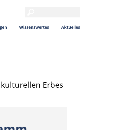
ngen
Wissenswertes
Aktuelles
kulturellen Erbes