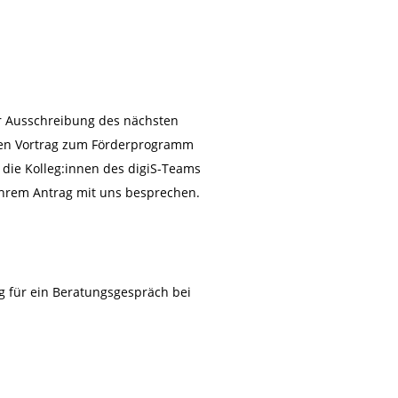
 Ausschreibung des nächsten
nen Vortrag zum Förderprogramm
die Kolleg:innen des digiS-Teams
 Ihrem Antrag mit uns besprechen.
g für ein Beratungsgespräch bei