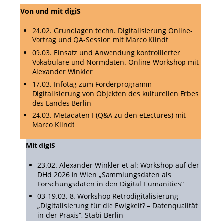
Von und mit digiS
24.02. Grundlagen techn. Digitalisierung Online-
Vortrag und QA-Session mit Marco Klindt
09.03. Einsatz und Anwendung kontrollierter
Vokabulare und Normdaten. Online-Workshop mit
Alexander Winkler
17.03. Infotag zum Förderprogramm
Digitalisierung von Objekten des kulturellen Erbes
des Landes Berlin
24.03. Metadaten I (Q&A zu den eLectures) mit
Marco Klindt
Mit digiS
23.02. Alexander Winkler et al: Workshop auf der
DHd 2026 in Wien „
Sammlungsdaten als
Forschungsdaten in den Digital Humanities
“
03-19.03. 8. Workshop Retrodigitalisierung
„Digitalisierung für die Ewigkeit? – Datenqualität
in der Praxis“, Stabi Berlin