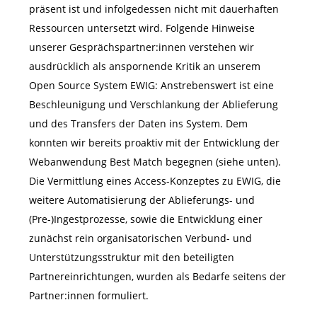
präsent ist und infolgedessen nicht mit dauerhaften
Ressourcen untersetzt wird. Folgende Hinweise
unserer Gesprächspartner:innen verstehen wir
ausdrücklich als anspornende Kritik an unserem
Open Source System EWIG: Anstrebenswert ist eine
Beschleunigung und Verschlankung der Ablieferung
und des Transfers der Daten ins System. Dem
konnten wir bereits proaktiv mit der Entwicklung der
Webanwendung Best Match begegnen (siehe unten).
Die Vermittlung eines Access-Konzeptes zu EWIG, die
weitere Automatisierung der Ablieferungs- und
(Pre-)Ingestprozesse, sowie die Entwicklung einer
zunächst rein organisatorischen Verbund- und
Unterstützungsstruktur mit den beteiligten
Partnereinrichtungen, wurden als Bedarfe seitens der
Partner:innen formuliert.