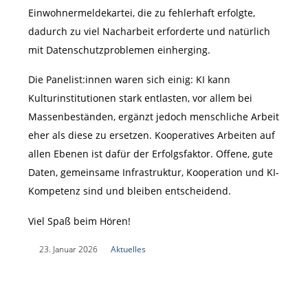
Einwohnermeldekartei, die zu fehlerhaft erfolgte,
dadurch zu viel Nacharbeit erforderte und natürlich
mit Datenschutzproblemen einherging.
Die Panelist:innen waren sich einig: KI kann
Kulturinstitutionen stark entlasten, vor allem bei
Massenbeständen, ergänzt jedoch menschliche Arbeit
eher als diese zu ersetzen. Kooperatives Arbeiten auf
allen Ebenen ist dafür der Erfolgsfaktor. Offene, gute
Daten, gemeinsame Infrastruktur, Kooperation und KI-
Kompetenz sind und bleiben entscheidend.
Viel Spaß beim Hören!
|
23. Januar 2026
|
Aktuelles
|