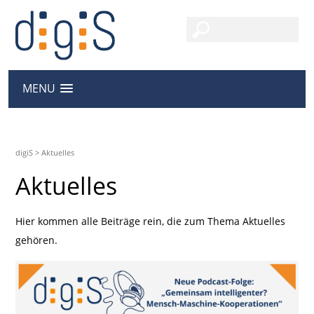
MENU
digiS
>
Aktuelles
Aktuelles
Hier kommen alle Beiträge rein, die zum Thema Aktuelles
gehören.