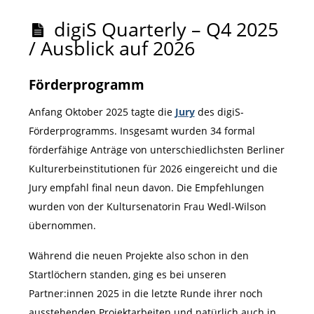
digiS Quarterly – Q4 2025
/ Ausblick auf 2026
Förderprogramm
Anfang Oktober 2025 tagte die
Jury
des digiS-
Förderprogramms. Insgesamt wurden 34 formal
förderfähige Anträge von unterschiedlichsten Berliner
Kulturerbeinstitutionen für 2026 eingereicht und die
Jury empfahl final neun davon. Die Empfehlungen
wurden von der Kultursenatorin Frau Wedl-Wilson
übernommen.
Während die neuen Projekte also schon in den
Startlöchern standen, ging es bei unseren
Partner:innen 2025 in die letzte Runde ihrer noch
ausstehenden Projektarbeiten und natürlich auch in