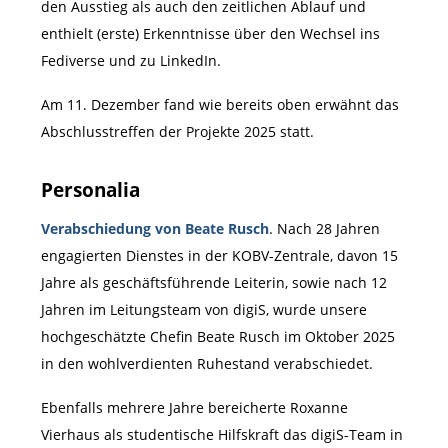
den Ausstieg als auch den zeitlichen Ablauf und
enthielt (erste) Erkenntnisse über den Wechsel ins
Fediverse und zu LinkedIn.
Am 11. Dezember fand wie bereits oben erwähnt das
Abschlusstreffen der Projekte 2025 statt.
Personalia
Verabschiedung von Beate Rusch
. Nach 28 Jahren
engagierten Dienstes in der KOBV-Zentrale, davon 15
Jahre als geschäftsführende Leiterin, sowie nach 12
Jahren im Leitungsteam von digiS, wurde unsere
hochgeschätzte Chefin Beate Rusch im Oktober 2025
in den wohlverdienten Ruhestand verabschiedet.
Ebenfalls mehrere Jahre bereicherte Roxanne
Vierhaus als studentische Hilfskraft das digiS-Team in