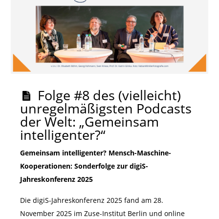
Folge #8 des (vielleicht)
unregelmäßigsten Podcasts
der Welt: „Gemeinsam
intelligenter?“
Gemeinsam intelligenter? Mensch-Maschine-
Kooperationen: Sonderfolge zur digiS-
Jahreskonferenz 2025
Die digiS-Jahreskonferenz 2025 fand am 28.
November 2025 im Zuse-Institut Berlin und online