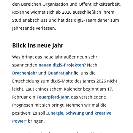
den Bereichen Organisation und Öffentlichkeitsarbeit.
Roxanne widmet sich ab 2026 ausschließlich ihrem
Studienabschluss und hat das digiS-Team daher zum
Jahresende verlassen.
Blick ins neue Jahr
Was bringt das neue Jahr außer neun sehr
spannenden
neuen digiS-Projekten
? Nach
Drachenjahr
und
Quadratjahr
fiel uns die
Entscheidung zum digiS-Motto des Jahres 2026 nicht
leicht. Laut chinesischem Kalender beginnt am 17.
Februar ein
Feuerpferd-Jahr
, das verschiedene
Prognosen mit sich bringt. Nehmen wir mal die
positiven: Es soll „
Energie, Schwung und kreative
Power
“ bringen.