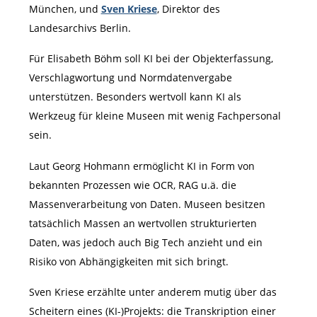
München, und
Sven Kriese
, Direktor des
Landesarchivs Berlin.
Für Elisabeth Böhm soll KI bei der Objekterfassung,
Verschlagwortung und Normdatenvergabe
unterstützen. Besonders wertvoll kann KI als
Werkzeug für kleine Museen mit wenig Fachpersonal
sein.
Laut Georg Hohmann ermöglicht KI in Form von
bekannten Prozessen wie OCR, RAG u.ä. die
Massenverarbeitung von Daten. Museen besitzen
tatsächlich Massen an wertvollen strukturierten
Daten, was jedoch auch Big Tech anzieht und ein
Risiko von Abhängigkeiten mit sich bringt.
Sven Kriese erzählte unter anderem mutig über das
Scheitern eines (KI-)Projekts: die Transkription einer