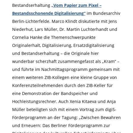
Bestandserhaltung
„Vom Papier zum Pixel –
Bestandsschonende Digitalisierung“
im Bundesarchiv
Berlin-Lichterfelde. Marco Klindt diskutierte mit Jens
Niederhut, Lars Müller, Dr. Martin Luchterhandt und
Cornelia Hanke die Themenschwerpunkte
Originalerhalt, Digitalisierung, Ersatzdigitalisierung
und Bestandserhaltung – die Originale hier
wunderbar scherzhaft zusammengefasst als „Kram“ –
und führte im Nachmittagsprogramm gemeinsam mit
einem weiteren ZIB-Kollegen eine kleine Gruppe von
Konferenzteilnehmenden durch den ZIB-Keller für
eine Demonstration der Bandspeicher und
Hochleistungsrechner. Auch Xenia Kitaeva und Anja
Müller beteiligten sich mit einem Vortrag zum digiS-
Förderprogramm an der Tagung: „Zwischen Bewahren
und Erneuern: Das Berliner Förderprogramm zur