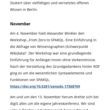
Stubert über vielfältiges und vernetztes offenes
Wissen in Berlin.
November
Am 4. November hielt Alexander Winkler den
Workshop „From Zero to SPARQL. Eine Einführung in
die Abfrage von Wissensgraphen (Schwerpunkt
Wikidata)“. Der Workshop war eine grundlegende
Einführung für Anfänger:innen ohne Vorkenntnisse.
Nach der Vorstellung des Grundgedankens hinter RDF
ging es um die wesentlichen Syntaxelemente und
Funktionen von SPARQL.
https://doi.org/10.5281/zenodo.17368769
Am und um den 13. November herum drehte sich bei
digiS alles um die eigene Jahreskonferenz. Wir sind