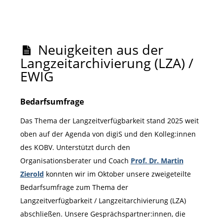
Neuigkeiten aus der
Langzeitarchivierung (LZA) /
EWIG
Bedarfsumfrage
Das Thema der Langzeitverfügbarkeit stand 2025 weit
oben auf der Agenda von digiS und den Kolleg:innen
des KOBV. Unterstützt durch den
Organisationsberater und Coach
Prof. Dr. Martin
Zierold
konnten wir im Oktober unsere zweigeteilte
Bedarfsumfrage zum Thema der
Langzeitverfügbarkeit / Langzeitarchivierung (LZA)
abschließen. Unsere Gesprächspartner:innen, die