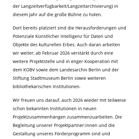
der Langzeitverfügbarkeit/Langzeitarchivierung) in
diesem Jahr auf die große Bühne zu holen.
Dort bereits platziert sind die Herausforderungen und
Potenziale Künstlicher Intelligenz für Daten und
Objekte des kulturellen Erbes. Auch daran arbeiten
wir weiter, ab Februar 2026 verstärkt durch eine
weitere Projektstelle und in enger Kooperation mit
dem KOBV sowie dem Landesarchiv Berlin und der
Stiftung Stadtmuseum Berlin sowie weiteren
bibliothekarischen Institutionen.
Wir freuen uns darauf, auch 2026 wieder mit teilweise
schon bekannten Institutionen in neuen
Projektzusammenhängen zusammenzuarbeiten. Die
Begleitung unserer Projektpartner:innen und die
Gestaltung unseres Förderprogramm sind und