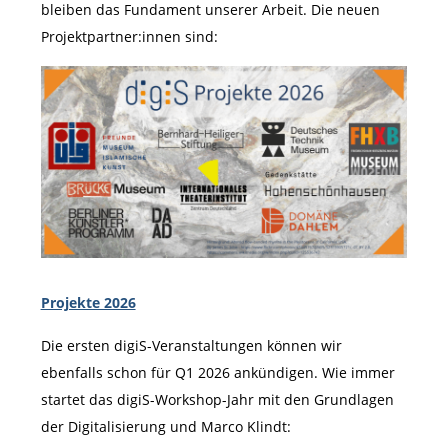
bleiben das Fundament unserer Arbeit. Die neuen
Projektpartner:innen sind:
Projekte 2026
Die ersten digiS-Veranstaltungen können wir
ebenfalls schon für Q1 2026 ankündigen. Wie immer
startet das digiS-Workshop-Jahr mit den Grundlagen
der Digitalisierung und Marco Klindt: