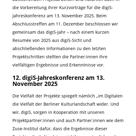
die Vorbereitung ihrer Kurzvorträge für die digiS-
Jahreskonferenz am 13. November 2025. Beim
Abschlusstreffen am 11. Dezember beschlossen wir
gemeinsam das digiS-Jahr – nach einem kurzen
Resumée von 2025 aus digiS-Sicht und
abschließenden Informationen zu den letzten
Projektschritten stellten die Partner:innen ihre
vielfältigen Ergebnisse und Erkenntnisse vor.
12. digiS-Jahreskonferenz am 13.
November 2025
Die Vielfalt der Projekte spiegelt nämlich „im Digitalen
die Vielfalt der Berliner Kulturlandschaft wider. Und
wir, digiS, sorgen in Kooperation mit unseren
Projektpartner:innen und auch Partner:innen wie dem
Zuse-Institut dafür, dass die Ergebnisse dieser