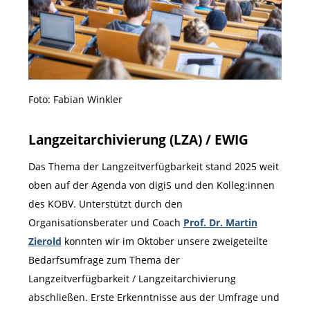
Foto: Fabian Winkler
Langzeitarchivierung (LZA) / EWIG
Das Thema der Langzeitverfügbarkeit stand 2025 weit
oben auf der Agenda von digiS und den Kolleg:innen
des KOBV. Unterstützt durch den
Organisationsberater und Coach
Prof. Dr. Martin
Zierold
konnten wir im Oktober unsere zweigeteilte
Bedarfsumfrage zum Thema der
Langzeitverfügbarkeit / Langzeitarchivierung
abschließen. Erste Erkenntnisse aus der Umfrage und