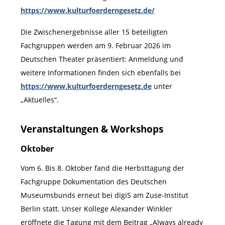
https://www.kulturfoerderngesetz.de/
Die Zwischenergebnisse aller 15 beteiligten
Fachgruppen werden am 9. Februar 2026 im
Deutschen Theater präsentiert: Anmeldung und
weitere Informationen finden sich ebenfalls bei
https://www.kulturfoerderngesetz.de
unter
„Aktuelles“.
Veranstaltungen & Workshops
Oktober
Vom 6. Bis 8. Oktober fand die Herbsttagung der
Fachgruppe Dokumentation des Deutschen
Museumsbunds erneut bei digiS am Zuse-Institut
Berlin statt. Unser Kollege Alexander Winkler
eröffnete die Tagung mit dem Beitrag „Always already